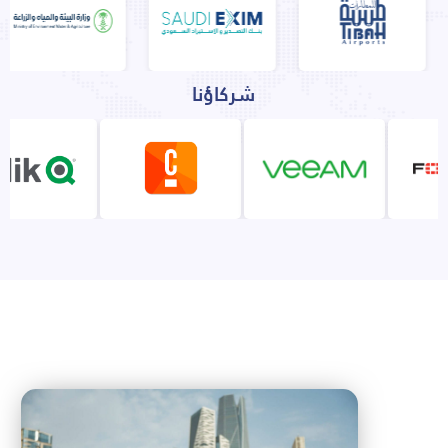
شركاؤنا