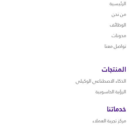
الرئيسية
من نحن
الوظائف
مدونات
تواصل معنا
المنتجات
الذكاء الاصطناعي الوكيلي
الرؤية الحاسوبية
خدماتنا
مركز تجربة العملاء