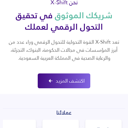
نحن X-Shift
شريكك الموثوق
في تحقيق
التحول الرقمي لعملك
تعد X-Shift القوة التحولية للتحول الرقمي وراء عدد من
أبرز المؤسسات في مجالات الحكومة، البنوك، التجزئة،
والرعاية الصحية في المملكة العربية السعودية.
اكتشف المزيد
عملائنا