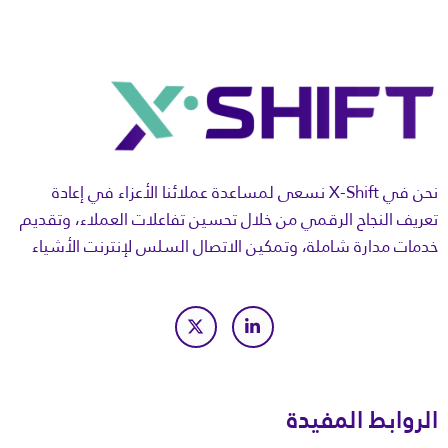
نحن في X-Shift نسعى لمساعدة عملائنا الأعزاء في إعادة
تعريف النجاح الرقمي من خلال تحسين تفاعلات العملاء، وتقديم
خدمات مدارة شاملة، وتمكين الاتصال السلس لإنترنت الأشياء
الروابط المفيدة