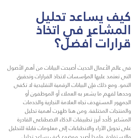
كيف يساعد تحليل
المشاعر في اتخاذ
قرارات أفضل؟
في عالم الأعمال الحديث أصبحت البيانات من أهم الأصول
التي تعتمد عليها المؤسسات لاتخاذ القرارات وتحقيق
النمو. ومع ذلك فإن البيانات الرقمية التقليدية لا تكفي
وحدها لفهم ما يشعر به العملاء أو الموظفون أو
الجمهور المستهدف تجاه العلامة التجارية والخدمات
والمنتجات المختلفة. ومن هنا ظهرت أهمية تحليل
المشاعر كأحد أبرز تطبيقات الذكاء الاصطناعي القادرة
على تحويل الآراء والانطباعات إلى معلومات قابلة للتحليل
والاستفادة. ولهذا أصبح موضوع كيف يساعد تحليل