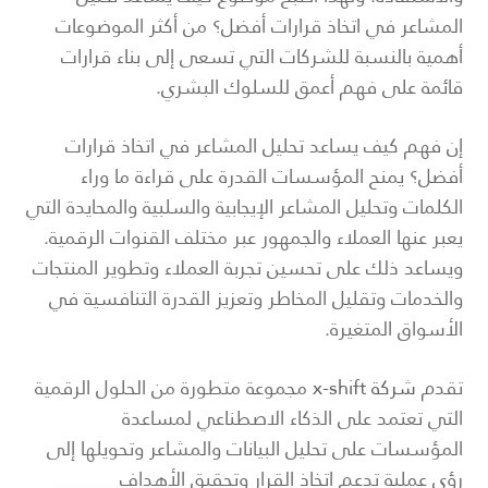
المشاعر في اتخاذ قرارات أفضل؟ من أكثر الموضوعات
أهمية بالنسبة للشركات التي تسعى إلى بناء قرارات
قائمة على فهم أعمق للسلوك البشري.
إن فهم كيف يساعد تحليل المشاعر في اتخاذ قرارات
أفضل؟ يمنح المؤسسات القدرة على قراءة ما وراء
الكلمات وتحليل المشاعر الإيجابية والسلبية والمحايدة التي
يعبر عنها العملاء والجمهور عبر مختلف القنوات الرقمية.
ويساعد ذلك على تحسين تجربة العملاء وتطوير المنتجات
والخدمات وتقليل المخاطر وتعزيز القدرة التنافسية في
الأسواق المتغيرة.
تقدم
شركة x-shift
مجموعة متطورة من الحلول الرقمية
التي تعتمد على الذكاء الاصطناعي لمساعدة
المؤسسات على تحليل البيانات والمشاعر وتحويلها إلى
رؤى عملية تدعم اتخاذ القرار وتحقيق الأهداف