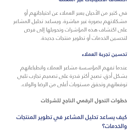
في كثير من الأحيان يعبر العملاء عن احتياجاتهم أو
مشكلاتهم بصورة غير مباشرة. ويساعد تحليل المشاعر
على اكتشاف هذه المؤشرات وتحويلها إلى فرص
لتحسين الخدمات أو تطوير منتجات جديدة.
تحسين تجربة العملاء
عندما تفهم المؤسسة مشاعر العملاء وانطباعاتهم
بشكل أدق، تصبح أكثر قدرة على تصميم تجارب تلبي
توقعاتهم وتحقق مستويات أعلى من الرضا والولاء.
خطوات التحول الرقمي الناجح للشركات
كيف يساعد تحليل المشاعر في تطوير المنتجات
والخدمات؟