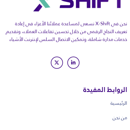
نحن في X-Shift نسعى لمساعدة عملائنا الأعزاء في إعادة
تعريف النجاح الرقمي من خلال تحسين تفاعلات العملاء، وتقديم
خدمات مدارة شاملة، وتمكين الاتصال السلس لإنترنت الأشياء
الروابط المفيدة
الرئيسية
من نحن