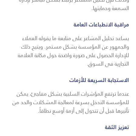
السمعة وحمايتها.
مراقبة الانطباعات العامة
يساعد تحليل المشاعر على متابعة ما يقوله العملاء
والجمهور عن المؤسسة بشكل مستمر. ويتيح ذلك
للإدارة الحصول على صورة واضحة حول مكانة العلامة
التجارية في السوق.
الاستجابة السريعة للأزمات
عندما ترتفع المؤشرات السلبية بشكل مفاجئ، يمكن
للمؤسسة التدخل بسرعة لمعالجة المشكلات والحد من
تأثيرها قبل أن تتحول إلى أزمة أوسع نطاقاً.
تعزيز الثقة