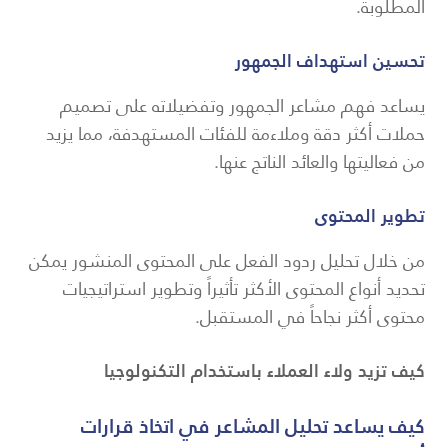
المطلوبة.
تحسين استهداف الجمهور
يساعد فهم مشاعر الجمهور وتفضيلاته على تصميم
حملات أكثر دقة وملاءمة للفئات المستهدفة، مما يزيد
من فعاليتها والعائد الناتج عنها.
تطوير المحتوى
من خلال تحليل ردود الفعل على المحتوى المنشور يمكن
تحديد أنواع المحتوى الأكثر تأثيراً وتطوير استراتيجيات
محتوى أكثر نجاحاً في المستقبل.
كيف تزيد ولاء العملاء باستخدام التكنولوجيا
كيف يساعد تحليل المشاعر في اتخاذ قرارات