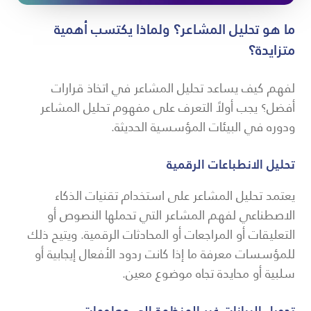
ما هو تحليل المشاعر؟ ولماذا يكتسب أهمية
متزايدة؟
لفهم كيف يساعد تحليل المشاعر في اتخاذ قرارات
أفضل؟ يجب أولاً التعرف على مفهوم تحليل المشاعر
ودوره في البيئات المؤسسية الحديثة.
تحليل الانطباعات الرقمية
يعتمد تحليل المشاعر على استخدام تقنيات الذكاء
الاصطناعي لفهم المشاعر التي تحملها النصوص أو
التعليقات أو المراجعات أو المحادثات الرقمية. ويتيح ذلك
للمؤسسات معرفة ما إذا كانت ردود الأفعال إيجابية أو
سلبية أو محايدة تجاه موضوع معين.
تحويل البيانات غير المنظمة إلى معلومات