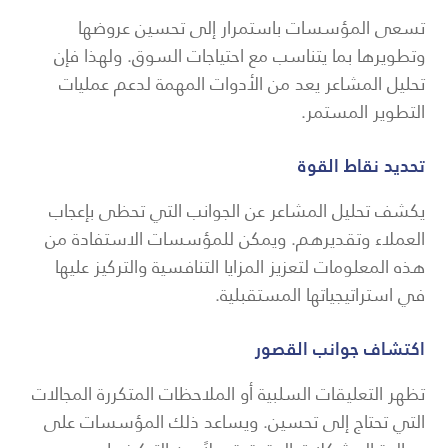
تسعى المؤسسات باستمرار إلى تحسين عروضها
وتطويرها بما يتناسب مع احتياجات السوق. ولهذا فإن
تحليل المشاعر يعد من الأدوات المهمة لدعم عمليات
التطوير المستمر.
تحديد نقاط القوة
يكشف تحليل المشاعر عن الجوانب التي تحظى بإعجاب
العملاء وتقديرهم. ويمكن للمؤسسات الاستفادة من
هذه المعلومات لتعزيز المزايا التنافسية والتركيز عليها
في استراتيجياتها المستقبلية.
اكتشاف جوانب القصور
تظهر التعليقات السلبية أو الملاحظات المتكررة المجالات
التي تحتاج إلى تحسين. ويساعد ذلك المؤسسات على