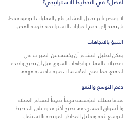
أفضل؟ في التخطيط الاستراتيجي؟
لا يقتصر تأثير تحليل المشاعر على العمليات اليومية فقط،
بل يمتد إلى دعم القرارات الاستراتيجية طويلة المدى.
التنبؤ بالاتجاهات
يمكن لتحليل المشاعر أن يكشف عن التغيرات في
تفضيلات العملاء واتجاهات السوق قبل أن تصبح واضحة
للجميع، مما يمنح المؤسسات ميزة تنافسية مهمة.
دعم التوسع والنمو
عندما تمتلك المؤسسة فهماً دقيقاً لمشاعر العملاء
والأسواق المستهدفة، تصبح أكثر قدرة على التخطيط
للتوسع بثقة وتقليل المخاطر المرتبطة بالاستثمار.