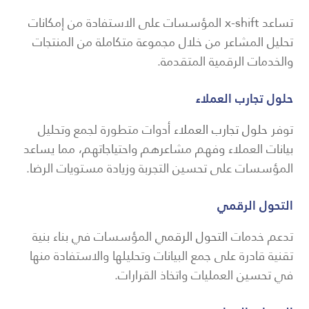
تساعد x-shift المؤسسات على الاستفادة من إمكانات
تحليل المشاعر من خلال مجموعة متكاملة من المنتجات
والخدمات الرقمية المتقدمة.
حلول تجارب العملاء
توفر
حلول تجارب العملاء
أدوات متطورة لجمع وتحليل
بيانات العملاء وفهم مشاعرهم واحتياجاتهم، مما يساعد
المؤسسات على تحسين التجربة وزيادة مستويات الرضا.
التحول الرقمي
تدعم خدمات
التحول الرقمي
المؤسسات في بناء بنية
تقنية قادرة على جمع البيانات وتحليلها والاستفادة منها
في تحسين العمليات واتخاذ القرارات.