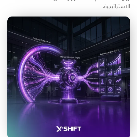
الاستراتيجية.