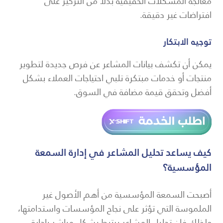
معالجة المشكلات الحقيقية بدلاً من التركيز على
افتراضات غير دقيقة.
توجيه الابتكار
يمكن أن تكشف بيانات المشاعر عن فرص جديدة لتطوير
منتجات أو خدمات مبتكرة تلبي احتياجات العملاء بشكل
أفضل وتحقق قيمة مضافة في السوق.
كيف يساعد تحليل المشاعر في إدارة السمعة
المؤسسية؟
أصبحت السمعة المؤسسية من أهم الأصول غير
الملموسة التي تؤثر على نجاح المؤسسات واستدامتها،
ولذلك فإن تحليل المشاعر يرتبط بشكل مباشر بإدارة