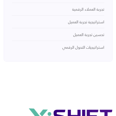
تجربة العملاء الرقمية
استراتيجية تجربة العميل
تحسين تجربة العميل
استراتيجيات التحول الرقمي