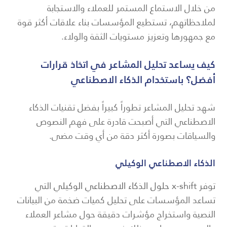
من خلال الاستماع المستمر للعملاء والاستجابة
لملاحظاتهم، تستطيع المؤسسات بناء علاقات أكثر قوة
مع جمهورها وتعزيز مستويات الثقة والولاء.
كيف يساعد تحليل المشاعر في اتخاذ قرارات
أفضل؟ باستخدام الذكاء الاصطناعي
شهد تحليل المشاعر تطوراً كبيراً بفضل تقنيات الذكاء
الاصطناعي التي أصبحت قادرة على فهم النصوص
والسياقات بصورة أكثر دقة من أي وقت مضى.
الذكاء الاصطناعي الوكيلي
توفر x-shift
حلول الذكاء الاصطناعي الوكيلي
التي
تساعد المؤسسات على تحليل كميات ضخمة من البيانات
النصية واستخراج مؤشرات دقيقة حول مشاعر العملاء