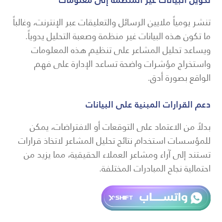
تنشر يومياً ملايين الرسائل والتعليقات عبر الإنترنت، وغالباً
ما تكون هذه البيانات غير منظمة وصعبة التحليل يدوياً.
ويساعد تحليل المشاعر على تنظيم هذه المعلومات
واستخراج مؤشرات واضحة تساعد الإدارة على فهم
الواقع بصورة أدق.
دعم القرارات المبنية على البيانات
بدلاً من الاعتماد على التوقعات أو الافتراضات، يمكن
للمؤسسات استخدام نتائج تحليل المشاعر لاتخاذ قرارات
تستند إلى آراء ومشاعر العملاء الحقيقية، مما يزيد من
احتمالية نجاح المبادرات المختلفة.