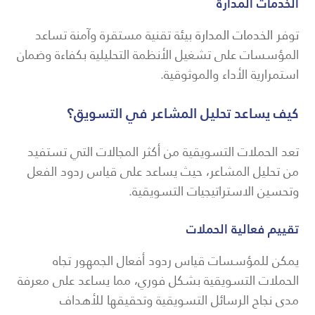
الخدمات المدارة
توفر
الخدمات المدارة
بيئة تقنية مستقرة وآمنة تساعد
المؤسسات على تشغيل الأنظمة التحليلية بكفاءة وضمان
استمرارية الأداء والموثوقية.
كيف يساعد تحليل المشاعر في التسويق؟
تعد الحملات التسويقية من أكثر المجالات التي تستفيد
من تحليل المشاعر، حيث يساعد على قياس ردود الفعل
وتحسين الاستراتيجيات التسويقية.
تقييم فعالية الحملات
يمكن للمؤسسات قياس ردود أفعال الجمهور تجاه
الحملات التسويقية بشكل فوري، مما يساعد على معرفة
مدى نجاح الرسائل التسويقية وتحقيقها للأهداف