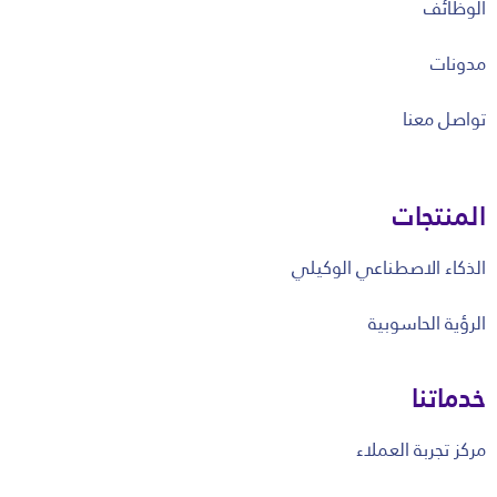
الوظائف
مدونات
تواصل معنا
المنتجات
الذكاء الاصطناعي الوكيلي
الرؤية الحاسوبية
خدماتنا
مركز تجربة العملاء