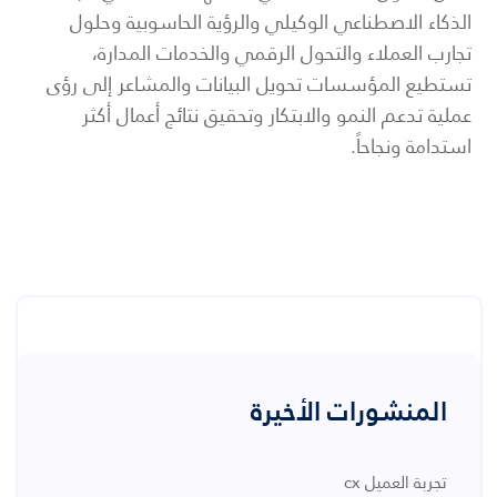
الذكاء الاصطناعي الوكيلي والرؤية الحاسوبية وحلول
تجارب العملاء والتحول الرقمي والخدمات المدارة،
تستطيع المؤسسات تحويل البيانات والمشاعر إلى رؤى
عملية تدعم النمو والابتكار وتحقيق نتائج أعمال أكثر
استدامة ونجاحاً.
المنشورات الأخيرة
تجربة العميل cx