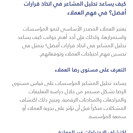
كيف يساعد تحليل المشاعر في اتخاذ قرارات
أفضل؟ في فهم العملاء
يعتبر العملاء المصدر الأساسي لنمو المؤسسات
واستمرارها، ولذلك فإن أحد أهم جوانب كيف يساعد
تحليل المشاعر في اتخاذ قرارات أفضل؟ يتمثل في
تحسين فهم احتياجات العملاء وتوقعاتهم.
التعرف على مستوى رضا العملاء
يساعد تحليل المشاعر المؤسسات على قياس مستوى
الرضا بشكل مستمر من خلال دراسة التعليقات
والمراجعات والمحادثات الرقمية. ويتيح ذلك اكتشاف
المشكلات مبكراً قبل أن تؤثر على تجربة العملاء أو
سمعة المؤسسة.
اكتشاف الاحتياجات غير المعلنة