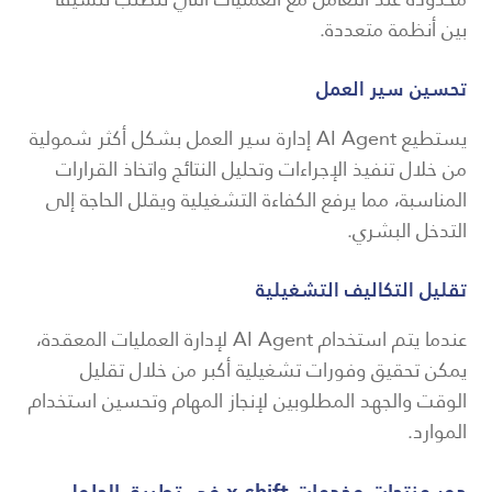
بين أنظمة متعددة.
تحسين سير العمل
يستطيع AI Agent إدارة سير العمل بشكل أكثر شمولية
من خلال تنفيذ الإجراءات وتحليل النتائج واتخاذ القرارات
المناسبة، مما يرفع الكفاءة التشغيلية ويقلل الحاجة إلى
التدخل البشري.
تقليل التكاليف التشغيلية
عندما يتم استخدام AI Agent لإدارة العمليات المعقدة،
يمكن تحقيق وفورات تشغيلية أكبر من خلال تقليل
الوقت والجهد المطلوبين لإنجاز المهام وتحسين استخدام
الموارد.