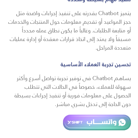
يتميز Chatbot بقدرته على تنفيذ إجراءات واضحة مثل
حجز المواعيد أو تقديم معلومات حول المنتجات والخدمات
أو متابعة الطلبات. وغالباً ما يكون نطاق عمله محدداً
مسبقاً ولا يمتد إلى اتخاذ قرارات معقدة أو إدارة عمليات
متعددة المراحل.
تحسين تجربة العملاء الأساسية
يساهم Chatbot في توفير تجربة تواصل أسرع وأكثر
سهولة للعملاء، خصوصاً في الحالات التي تتطلب
الحصول على معلومات فورية أو تنفيذ إجراءات بسيطة
دون الحاجة إلى تدخل بشري مباشر.