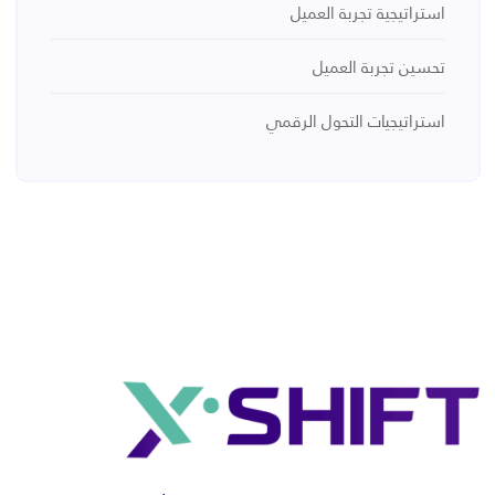
استراتيجية تجربة العميل
تحسين تجربة العميل
استراتيجيات التحول الرقمي