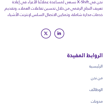
نحن في X-Shift نسعى لمساعدة عملائنا الأعزاء في إعادة
تعريف النجاح الرقمي من خلال تحسين تفاعلات العملاء، وتقديم
خدمات مدارة شاملة، وتمكين الاتصال السلس لإنترنت الأشياء
الروابط المفيدة
الرئيسية
من نحن
الوظائف
مدونات