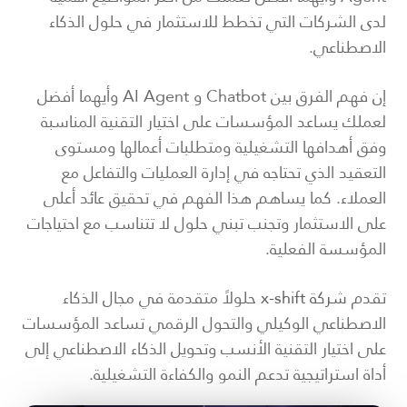
لدى الشركات التي تخطط للاستثمار في حلول الذكاء
الاصطناعي.
إن فهم الفرق بين Chatbot و AI Agent وأيهما أفضل
لعملك يساعد المؤسسات على اختيار التقنية المناسبة
وفق أهدافها التشغيلية ومتطلبات أعمالها ومستوى
التعقيد الذي تحتاجه في إدارة العمليات والتفاعل مع
العملاء. كما يساهم هذا الفهم في تحقيق عائد أعلى
على الاستثمار وتجنب تبني حلول لا تتناسب مع احتياجات
المؤسسة الفعلية.
تقدم
شركة x-shift
حلولاً متقدمة في مجال الذكاء
الاصطناعي الوكيلي والتحول الرقمي تساعد المؤسسات
على اختيار التقنية الأنسب وتحويل الذكاء الاصطناعي إلى
أداة استراتيجية تدعم النمو والكفاءة التشغيلية.