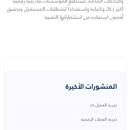
والخدمات المدارة، تستطيع المؤسسات بناء بيئة رقمية
أكثر ذكاءً وكفاءة واستعداداً لمتطلبات المستقبل وتحقيق
أقصى استفادة من استثماراتها التقنية.
المنشورات الأخيرة
تجربة العميل cx
تجربة العملاء الرقمية