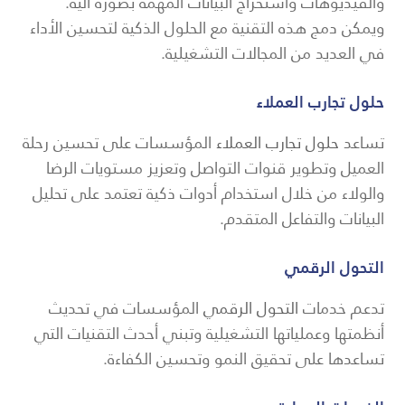
والفيديوهات واستخراج البيانات المهمة بصورة آلية.
ويمكن دمج هذه التقنية مع الحلول الذكية لتحسين الأداء
في العديد من المجالات التشغيلية.
حلول تجارب العملاء
تساعد
حلول تجارب العملاء
المؤسسات على تحسين رحلة
العميل وتطوير قنوات التواصل وتعزيز مستويات الرضا
والولاء من خلال استخدام أدوات ذكية تعتمد على تحليل
البيانات والتفاعل المتقدم.
التحول الرقمي
تدعم خدمات
التحول الرقمي
المؤسسات في تحديث
أنظمتها وعملياتها التشغيلية وتبني أحدث التقنيات التي
تساعدها على تحقيق النمو وتحسين الكفاءة.