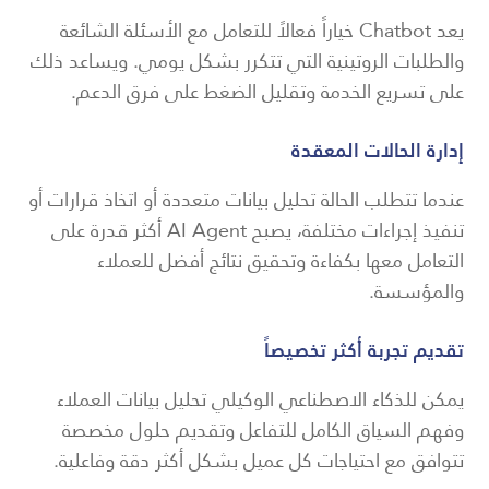
يعد Chatbot خياراً فعالاً للتعامل مع الأسئلة الشائعة
والطلبات الروتينية التي تتكرر بشكل يومي. ويساعد ذلك
على تسريع الخدمة وتقليل الضغط على فرق الدعم.
إدارة الحالات المعقدة
عندما تتطلب الحالة تحليل بيانات متعددة أو اتخاذ قرارات أو
تنفيذ إجراءات مختلفة، يصبح AI Agent أكثر قدرة على
التعامل معها بكفاءة وتحقيق نتائج أفضل للعملاء
والمؤسسة.
تقديم تجربة أكثر تخصيصاً
يمكن للذكاء الاصطناعي الوكيلي تحليل بيانات العملاء
وفهم السياق الكامل للتفاعل وتقديم حلول مخصصة
تتوافق مع احتياجات كل عميل بشكل أكثر دقة وفاعلية.