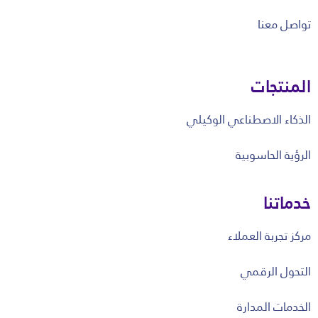
تواصل معنا
المنتجات
الذكاء الاصطناعي الوكيلي
الرؤية الحاسوبية
خدماتنا
مركز تجربة العملاء
التحول الرقمي
الخدمات المدارة