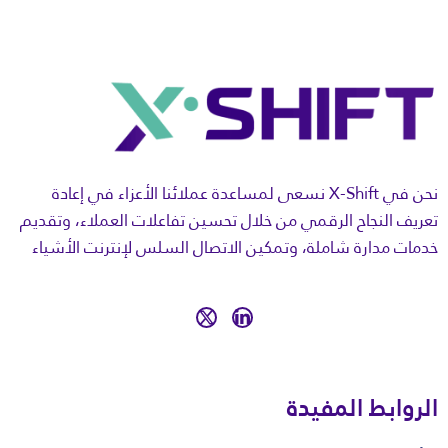
نحن في X-Shift نسعى لمساعدة عملائنا الأعزاء في إعادة
تعريف النجاح الرقمي من خلال تحسين تفاعلات العملاء، وتقديم
خدمات مدارة شاملة، وتمكين الاتصال السلس لإنترنت الأشياء
الروابط المفيدة