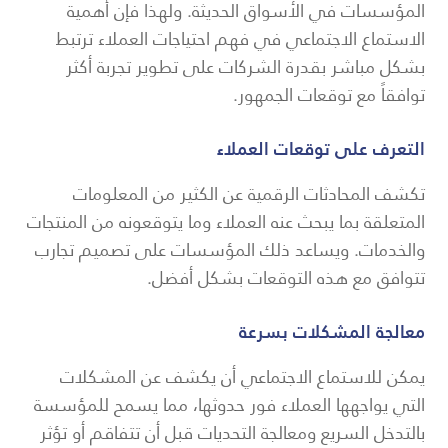
المؤسسات في الأسواق الحديثة. ولهذا فإن أهمية
الاستماع الاجتماعي في فهم احتياجات العملاء ترتبط
بشكل مباشر بقدرة الشركات على تطوير تجربة أكثر
توافقاً مع توقعات الجمهور.
التعرف على توقعات العملاء
تكشف المحادثات الرقمية عن الكثير من المعلومات
المتعلقة بما يبحث عنه العملاء وما يتوقعونه من المنتجات
والخدمات. ويساعد ذلك المؤسسات على تصميم تجارب
تتوافق مع هذه التوقعات بشكل أفضل.
معالجة المشكلات بسرعة
يمكن للاستماع الاجتماعي أن يكشف عن المشكلات
التي يواجهها العملاء فور حدوثها، مما يسمح للمؤسسة
بالتدخل السريع ومعالجة التحديات قبل أن تتفاقم أو تؤثر