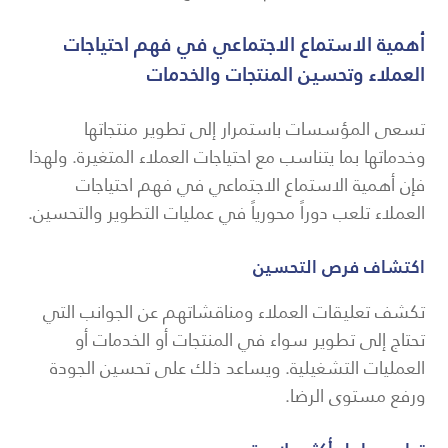
أهمية الاستماع الاجتماعي في فهم احتياجات
العملاء وتحسين المنتجات والخدمات
تسعى المؤسسات باستمرار إلى تطوير منتجاتها
وخدماتها بما يتناسب مع احتياجات العملاء المتغيرة. ولهذا
فإن أهمية الاستماع الاجتماعي في فهم احتياجات
العملاء تلعب دوراً محورياً في عمليات التطوير والتحسين.
اكتشاف فرص التحسين
تكشف تعليقات العملاء ومناقشاتهم عن الجوانب التي
تحتاج إلى تطوير سواء في المنتجات أو الخدمات أو
العمليات التشغيلية. ويساعد ذلك على تحسين الجودة
ورفع مستوى الرضا.