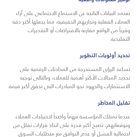
تعتمد البيانات الناتجة عن الاستماع الاجتماعي على آراء
العملاء الفعلية وتجاربهم الحقيقية، مما يجعلها أكثر دقة
وقرباً من الواقع مقارنة بالافتراضات أو التقديرات
التقليدية.
تحديد أولويات التطوير
تساعد الرؤى المستخرجة من المحادثات الرقمية على
تحديد المجالات الأكثر أهمية للعملاء، وبالتالي توجيه
الاستثمارات والجهود نحو المبادرات التي تحقق أكبر قيمة.
تقليل المخاطر
عندما تمتلك المؤسسة فهماً واضحاً لاحتياجات العملاء
وتوقعاتهم، تصبح أكثر قدرة على اتخاذ قرارات تقلل من
احتمالية الفشل أو عدم التوافق مع متطلبات السوق.