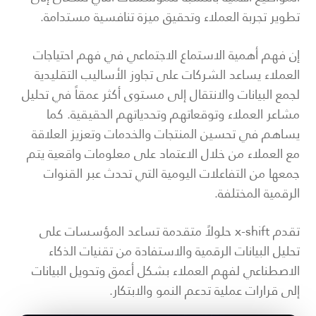
تطوير تجربة العملاء وتحقيق ميزة تنافسية مستدامة.
إن فهم أهمية الاستماع الاجتماعي في فهم احتياجات
العملاء يساعد الشركات على تجاوز الأساليب التقليدية
لجمع البيانات والانتقال إلى مستوى أكثر عمقاً في تحليل
مشاعر العملاء وتوقعاتهم وتحدياتهم الحقيقية. كما
يساهم في تحسين المنتجات والخدمات وتعزيز العلاقة
مع العملاء من خلال الاعتماد على معلومات واقعية يتم
جمعها من التفاعلات اليومية التي تحدث عبر القنوات
الرقمية المختلفة.
تقدم x-shift حلولاً متقدمة تساعد المؤسسات على
تحليل البيانات الرقمية والاستفادة من تقنيات الذكاء
الاصطناعي لفهم العملاء بشكل أعمق وتحويل البيانات
إلى قرارات عملية تدعم النمو والابتكار.