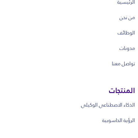
الرئيسية
من نحن
الوظائف
مدونات
تواصل معنا
المنتجات
الذكاء الاصطناعي الوكيلي
الرؤية الحاسوبية