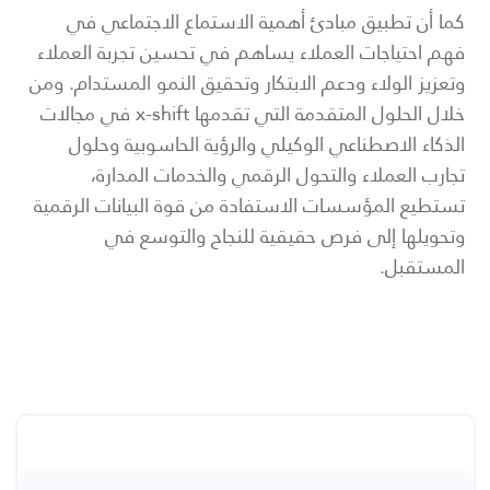
كما أن تطبيق مبادئ أهمية الاستماع الاجتماعي في
فهم احتياجات العملاء يساهم في تحسين تجربة العملاء
وتعزيز الولاء ودعم الابتكار وتحقيق النمو المستدام. ومن
خلال الحلول المتقدمة التي تقدمها x-shift في مجالات
الذكاء الاصطناعي الوكيلي والرؤية الحاسوبية وحلول
تجارب العملاء والتحول الرقمي والخدمات المدارة،
تستطيع المؤسسات الاستفادة من قوة البيانات الرقمية
وتحويلها إلى فرص حقيقية للنجاح والتوسع في
المستقبل.