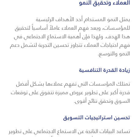
العملاء وتحقيق النمو
يمثل النمو المستدام أحد الأهداف الرئيسية
للمؤسسات، ويعد فهم العملاء عاملاً أساسياً لتحقيق
هذا الهدف. ولهذا فإن أهمية الاستماع الاجتماعي في
فهم احتياجات العملاء تتجاوز تحسين التجربة لتشمل دعم
النمو والتوسع.
زيادة القدرة التنافسية
تمتلك المؤسسات التي تفهم عملاءها بشكل أفضل
قدرة أكبر على تطوير عروض مميزة تتفوق على توقعات
السوق وتحقق نتائج أقوى.
تحسين استراتيجيات التسويق
تساعد البيانات الناتجة عن الاستماع الاجتماعي على تطوير