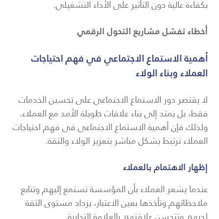
بكفاءة عالية دون التأثير على الأداء التشغيلي.
أخطاء تفشل مشاريع التحول الرقمي
أهمية الاستماع الاجتماعي في فهم احتياجات
العملاء وبناء الولاء
لا يقتصر دور الاستماع الاجتماعي على تحسين الخدمات
فقط، بل يمتد إلى بناء علاقات طويلة الأمد مع العملاء.
ولذلك فإن أهمية الاستماع الاجتماعي في فهم احتياجات
العملاء ترتبط بشكل مباشر بتعزيز الولاء والثقة.
إظهار الاهتمام بالعملاء
عندما يشعر العملاء بأن المؤسسة تستمع إليهم وتتابع
ملاحظاتهم وتأخذها بعين الاعتبار، يزداد مستوى الثقة
لديهم وتتحسن علاقتهم بالعلامة التجارية.