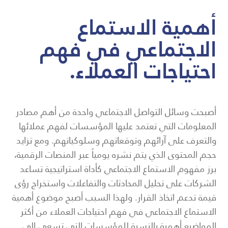
أهمية الاستماع
الاجتماعي في فهم
احتياجات العملاء.
أصبحت وسائل التواصل الاجتماعي واحدة من أهم مصادر
المعلومات التي تعتمد عليها المؤسسات لفهم عملائها
والتعرف على آرائهم وتوقعاتهم وسلوكياتهم. ومع تزايد
حجم المحتوى الذي يتم نشره يومياً عبر المنصات الرقمية،
برز مفهوم الاستماع الاجتماعي كأداة استراتيجية تساعد
الشركات على تحليل المحادثات والتفاعلات واستخراج رؤى
قيمة تدعم اتخاذ القرار. ولهذا السبب أصبح موضوع أهمية
الاستماع الاجتماعي في فهم احتياجات العملاء من أكثر
المواضيع أهمية بالنسبة للمؤسسات التي تسعى إلى