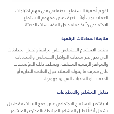
لفهم أهمية الاستماع الاجتماعي في فهم احتياجات
العملاء يجب أولاً التعرف على مفهوم الاستماع
الاجتماعي وآلية عمله داخل المؤسسات الحديثة.
متابعة المحادثات الرقمية
يعتمد الاستماع الاجتماعي على مراقبة وتحليل المحادثات
التي تدور عبر منصات التواصل الاجتماعي والمنتديات
والمواقع الرقمية المختلفة. ويساعد ذلك المؤسسات
على معرفة ما يقوله العملاء حول العلامة التجارية أو
الخدمات أو التحديات التي يواجهونها.
تحليل المشاعر والانطباعات
لا يقتصر الاستماع الاجتماعي على جمع البيانات فقط، بل
يشمل أيضاً تحليل المشاعر المرتبطة بالمحتوى المنشور.