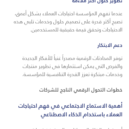
تطوير حلول أكثر ملاءمة
عندما تفهم المؤسسة احتياجات العملاء بشكل أعمق،
تصبح أكثر قدرة على تصميم حلول وخدمات تلبي هذه
الاحتياجات وتحقق قيمة حقيقية للمستخدمين.
دعم الابتكار
توفر المحادثات الرقمية مصدراً غنياً للأفكار الجديدة
والفرص التي يمكن استثمارها في تطوير منتجات
وخدمات مبتكرة تعزز القدرة التنافسية للمؤسسة.
خطوات التحول الرقمي الناجح للشركات
أهمية الاستماع الاجتماعي في فهم احتياجات
العملاء باستخدام الذكاء الاصطناعي