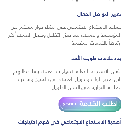
تعزيز التواصل الفعال
يساعد الاستماع الاجتماعي على إنشاء حوار مستمر بين
المؤسسة والعملاء، مما يعزز التفاعل ويجعل العملاء أكثر
ارتباطاً بالخدمات المقدمة.
بناء علاقات طويلة الأمد
تؤدي الاستجابة الفعالة لاحتياجات العملاء وملاحظاتهم
إلى تعزيز الولاء وتحويل العملاء إلى داعمين وسفراء
للعلامة التجارية على المدى الطويل.
أهمية الاستماع الاجتماعي في فهم احتياجات