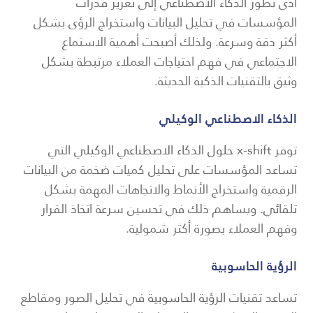
أدى تطور الذكاء الاصطناعي إلى تعزيز قدرات
المؤسسات في تحليل البيانات واستخراج الرؤى بشكل
أكثر دقة وسرعة. ولذلك أصبحت أهمية الاستماع
الاجتماعي في فهم احتياجات العملاء مرتبطة بشكل
وثيق بالتقنيات الذكية الحديثة.
الذكاء الاصطناعي الوكيلي
توفر x-shift
حلول الذكاء الاصطناعي الوكيلي
التي
تساعد المؤسسات على تحليل كميات ضخمة من البيانات
الرقمية واستخراج الأنماط والاتجاهات المهمة بشكل
تلقائي. ويساهم ذلك في تحسين سرعة اتخاذ القرار
وفهم العملاء بصورة أكثر شمولية.
الرؤية الحاسوبية
تساعد تقنيات
الرؤية الحاسوبية
في تحليل الصور ومقاطع