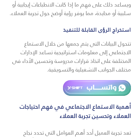
ويساعد ذلك على فهم ما إذا كانت الانطباعات إيجابية أو
سلبية أو محايدة، مما يوفر رؤية أوضح حول تجربة العملاء.
استخراج الرؤى القابلة للتنفيذ
تتحول البيانات التي يتم جمعها من خلال الاستماع
الاجتماعي إلى معلومات استراتيجية تساعد الإدارات
المختلفة على اتخاذ قرارات مدروسة وتحسين الأداء في
مختلف الجوانب التشغيلية والتسويقية.
أهمية الاستماع الاجتماعي في فهم احتياجات
العملاء وتحسين تجربة العملاء
تعد تجربة العميل أحد أهم العوامل التي تحدد نجاح