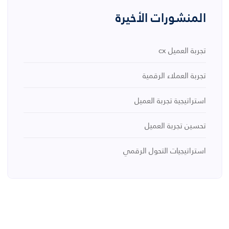
المنشورات الأخيرة
تجربة العميل cx
تجربة العملاء الرقمية
استراتيجية تجربة العميل
تحسين تجربة العميل
استراتيجيات التحول الرقمي