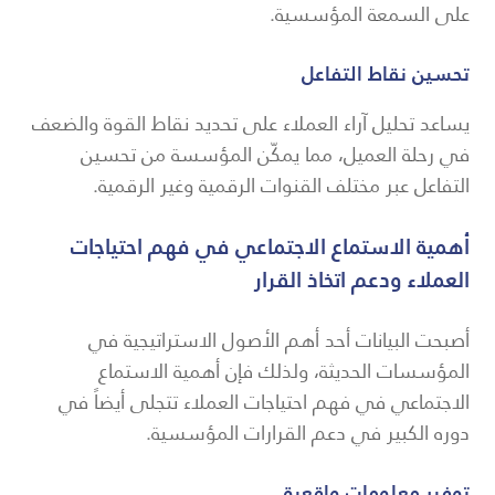
على السمعة المؤسسية.
تحسين نقاط التفاعل
يساعد تحليل آراء العملاء على تحديد نقاط القوة والضعف
في رحلة العميل، مما يمكّن المؤسسة من تحسين
التفاعل عبر مختلف القنوات الرقمية وغير الرقمية.
أهمية الاستماع الاجتماعي في فهم احتياجات
العملاء ودعم اتخاذ القرار
أصبحت البيانات أحد أهم الأصول الاستراتيجية في
المؤسسات الحديثة، ولذلك فإن أهمية الاستماع
الاجتماعي في فهم احتياجات العملاء تتجلى أيضاً في
دوره الكبير في دعم القرارات المؤسسية.
توفير معلومات واقعية