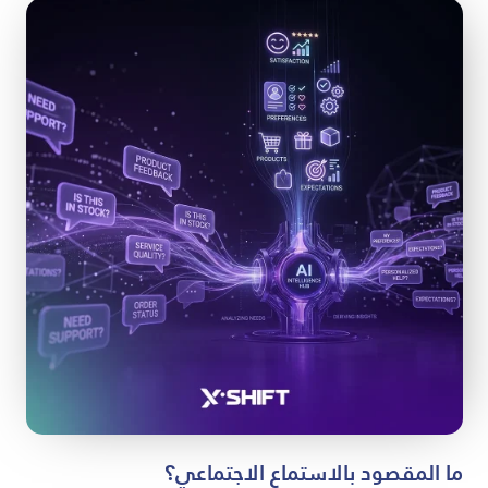
ما المقصود بالاستماع الاجتماعي؟