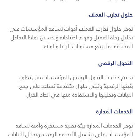
حلول تجارب العملاء
توفر
حلول تجارب العملاء
أدوات تساعد المؤسسات على
تحليل رحلة العميل وفهم احتياجاته وتحسين نقاط التفاعل
المختلفة بما يرفع مستويات الرضا والولاء.
التحول الرقمي
تدعم خدمات
التحول الرقمي
المؤسسات في تطوير
بنيتها الرقمية وتبني حلول متقدمة تساعد على جمع
البيانات وتحليلها والاستفادة منها في اتخاذ القرار.
الخدمات المدارة
توفر
الخدمات المدارة
بيئة تقنية مستقرة وآمنة تساعد
المؤسسات على تشغيل الأنظمة الرقمية وتحليل البيانات