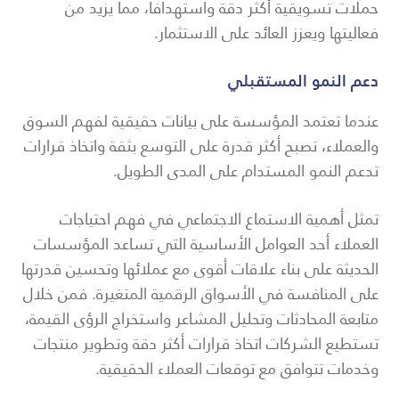
حملات تسويقية أكثر دقة واستهدافاً، مما يزيد من
فعاليتها ويعزز العائد على الاستثمار.
دعم النمو المستقبلي
عندما تعتمد المؤسسة على بيانات حقيقية لفهم السوق
والعملاء، تصبح أكثر قدرة على التوسع بثقة واتخاذ قرارات
تدعم النمو المستدام على المدى الطويل.
تمثل أهمية الاستماع الاجتماعي في فهم احتياجات
العملاء أحد العوامل الأساسية التي تساعد المؤسسات
الحديثة على بناء علاقات أقوى مع عملائها وتحسين قدرتها
على المنافسة في الأسواق الرقمية المتغيرة. فمن خلال
متابعة المحادثات وتحليل المشاعر واستخراج الرؤى القيمة،
تستطيع الشركات اتخاذ قرارات أكثر دقة وتطوير منتجات
وخدمات تتوافق مع توقعات العملاء الحقيقية.