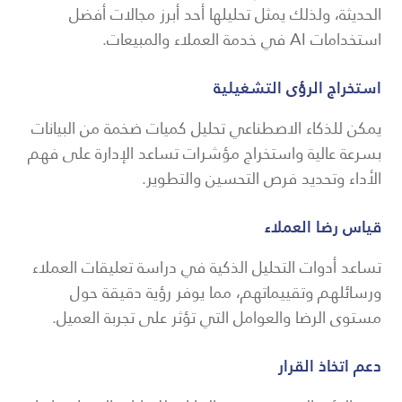
الحديثة، ولذلك يمثل تحليلها أحد أبرز مجالات أفضل
استخدامات AI في خدمة العملاء والمبيعات.
استخراج الرؤى التشغيلية
يمكن للذكاء الاصطناعي تحليل كميات ضخمة من البيانات
بسرعة عالية واستخراج مؤشرات تساعد الإدارة على فهم
الأداء وتحديد فرص التحسين والتطوير.
قياس رضا العملاء
تساعد أدوات التحليل الذكية في دراسة تعليقات العملاء
ورسائلهم وتقييماتهم، مما يوفر رؤية دقيقة حول
مستوى الرضا والعوامل التي تؤثر على تجربة العميل.
دعم اتخاذ القرار