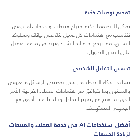
تقديم توصيات ذكية
يمكن للأنظمة الذكية اقتراح منتجات أو خدمات أو عروض
تتناسب مع اهتمامات كل عميل بناءً على بياناته وسلوكه
السابق، مما يرفع احتمالية الشراء ويزيد من قيمة العميل
على المدى الطويل.
تحسين التفاعل الشخصي
يساعد الذكاء الاصطناعي على تخصيص الرسائل والعروض
والمحتوى بما يتوافق مع اهتمامات العملاء الفردية، الأمر
الذي يساهم في تعزيز التفاعل وبناء علاقات أقوى مع
الجمهور المستهدف.
أفضل استخدامات AI في خدمة العملاء والمبيعات
لزيادة المبيعات