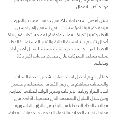
عوائد أكبر للأعمال.
تمثل أفضل استخدامات AI في خدمة العملاء والمبيعات
فرصة حقيقية للمؤسسات التي تسعى إلى تحسين
الأداء وتعزيز تجربة العملاء وتحقيق نمو مستدام في بيئة
أعمال تتسم بالتنافسية العالية والتغير المستمر. فالذكاء
الاصطناعي لم يعد مجرد تقنية مستقبلية، بل أصبح أداة
عملية تساعد الشركات على تقديم خدمات أكثر ذكاءً
وفاعلية.
كما أن فهم أفضل استخدامات AI في خدمة العملاء
والمبيعات يساهم في رفع الكفاءة التشغيلية وتحسين
اتخاذ القرار وزيادة الإيرادات وتعزيز الولاء للعلامة التجارية.
ومن خلال الحلول المتقدمة التي تقدمها x-shift في
مجالات الذكاء الاصطناعي الوكيلي والرؤية الحاسوبية
وحلول تجارب العملاء والتحول الرقمي والخدمات المدارة،