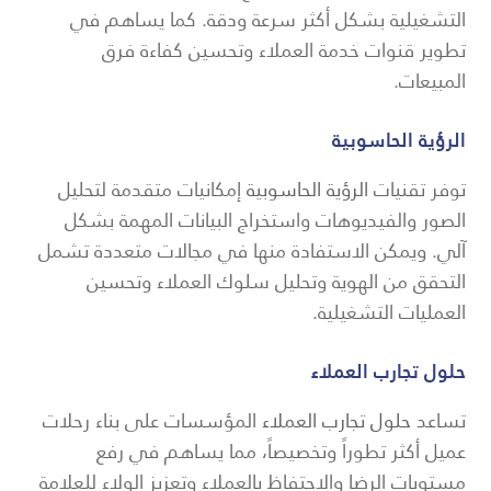
التشغيلية بشكل أكثر سرعة ودقة. كما يساهم في
تطوير قنوات خدمة العملاء وتحسين كفاءة فرق
المبيعات.
الرؤية الحاسوبية
توفر تقنيات
الرؤية الحاسوبية
إمكانيات متقدمة لتحليل
الصور والفيديوهات واستخراج البيانات المهمة بشكل
آلي. ويمكن الاستفادة منها في مجالات متعددة تشمل
التحقق من الهوية وتحليل سلوك العملاء وتحسين
العمليات التشغيلية.
حلول تجارب العملاء
تساعد
حلول تجارب العملاء
المؤسسات على بناء رحلات
عميل أكثر تطوراً وتخصيصاً، مما يساهم في رفع
مستويات الرضا والاحتفاظ بالعملاء وتعزيز الولاء للعلامة