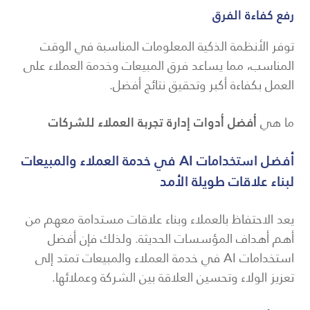
رفع كفاءة الفرق
توفر الأنظمة الذكية المعلومات المناسبة في الوقت
المناسب، مما يساعد فرق المبيعات وخدمة العملاء على
العمل بكفاءة أكبر وتحقيق نتائج أفضل.
ما هي
أفضل أدوات إدارة تجربة العملاء للشركات
أفضل استخدامات AI في خدمة العملاء والمبيعات
لبناء علاقات طويلة الأمد
يعد الاحتفاظ بالعملاء وبناء علاقات مستدامة معهم من
أهم أهداف المؤسسات الحديثة. ولذلك فإن أفضل
استخدامات AI في خدمة العملاء والمبيعات تمتد إلى
تعزيز الولاء وتحسين العلاقة بين الشركة وعملائها.