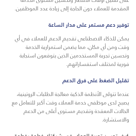
المقدمة للعملاء دون الحاجة إلى زيادة عدد الموظفين.
توفير دعم مستمر على مدار الساعة
يمكن للذكاء الاصطناعي تقديم الدعم للعملاء في أي
وقت ومن أي مكان، مما يضمن استمرارية الخدمة
وتحسين تجربة المستخدمين الذين يتوقعون استجابة
فورية لمختلف استفساراتهم.
تقليل الضغط على فرق الدعم
عندما تتولى الأنظمة الذكية معالجة الطلبات الروتينية،
يصبح لدى موظفي خدمة العملاء وقت أكبر للتعامل مع
الحالات المعقدة وتقديم مستوى أعلى من الدعم
والاستشارة.
كيف تحسن تجربة العملاء في شركتك خطوة بخطوة