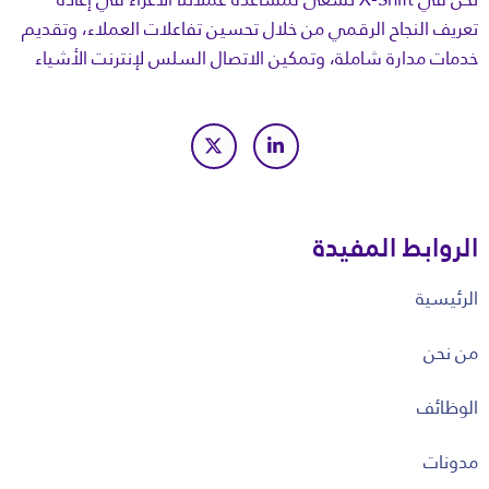
تعريف النجاح الرقمي من خلال تحسين تفاعلات العملاء، وتقديم
خدمات مدارة شاملة، وتمكين الاتصال السلس لإنترنت الأشياء
الروابط المفيدة
الرئيسية
من نحن
الوظائف
مدونات