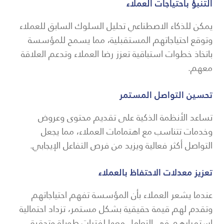
التنبؤ باحتياجات العملاء
يمكن للذكاء الاصطناعي تحليل السلوك السابق للعملاء
وتوقع احتياجاتهم المستقبلية، مما يسمح للمؤسسة
باتخاذ خطوات استباقية تعزز رضا العملاء وتدعم العلاقة
معهم.
تحسين التواصل المستمر
تساعد الأنظمة الذكية على تقديم محتوى وعروض
وخدمات تتناسب مع اهتمامات العملاء، مما يجعل
التواصل أكثر فعالية ويزيد من فرص التفاعل الإيجابي.
تعزيز معدلات الاحتفاظ بالعملاء
عندما يشعر العملاء بأن المؤسسة تفهم احتياجاتهم
وتقدم لهم قيمة حقيقية بشكل مستمر، تزداد احتمالية
استمرارهم في التعامل معها لفترات طويلة وتحقيق