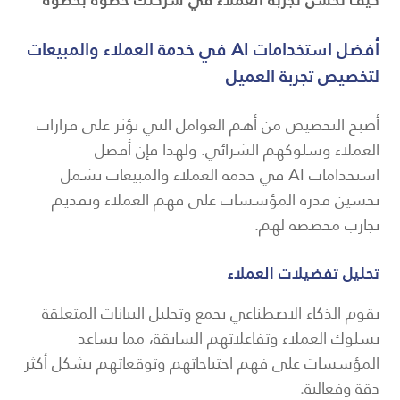
أفضل استخدامات AI في خدمة العملاء والمبيعات
لتخصيص تجربة العميل
أصبح التخصيص من أهم العوامل التي تؤثر على قرارات
العملاء وسلوكهم الشرائي. ولهذا فإن أفضل
استخدامات AI في خدمة العملاء والمبيعات تشمل
تحسين قدرة المؤسسات على فهم العملاء وتقديم
تجارب مخصصة لهم.
تحليل تفضيلات العملاء
يقوم الذكاء الاصطناعي بجمع وتحليل البيانات المتعلقة
بسلوك العملاء وتفاعلاتهم السابقة، مما يساعد
المؤسسات على فهم احتياجاتهم وتوقعاتهم بشكل أكثر
دقة وفعالية.