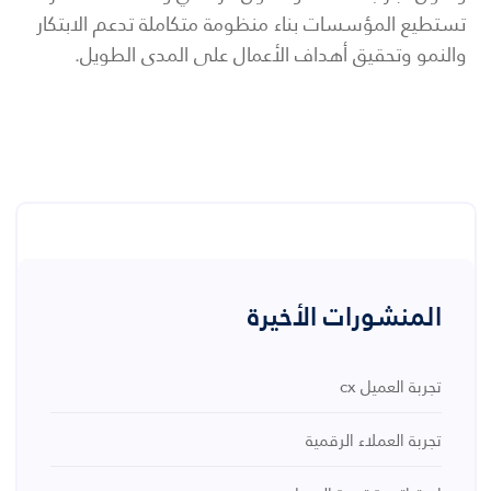
تستطيع المؤسسات بناء منظومة متكاملة تدعم الابتكار
والنمو وتحقيق أهداف الأعمال على المدى الطويل.
المنشورات الأخيرة
تجربة العميل cx
تجربة العملاء الرقمية