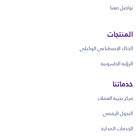
تواصل معنا
المنتجات
الذكاء الاصطناعي الوكيلي
الرؤية الحاسوبية
خدماتنا
مركز تجربة العملاء
التحول الرقمي
الخدمات المدارة