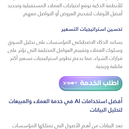
للأنظمة الذكية توقع احتياجات العملاء المستقبلية وتحديد
أفضل الأوقات لتقديم العروض أو التواصل معهم.
تحسين استراتيجيات التسعير
يساعد الذكاء الاصطناعي المؤسسات على تحليل السوق
وسلوك العملاء وتقييم العوامل المختلفة التي تؤثر على
قرارات الشراء، مما يدعم تطوير استراتيجيات تسعير أكثر
فاعلية وربحية.
أفضل استخدامات AI في خدمة العملاء والمبيعات
لتحليل البيانات
تعد البيانات من أهم الأصول التي تمتلكها المؤسسات