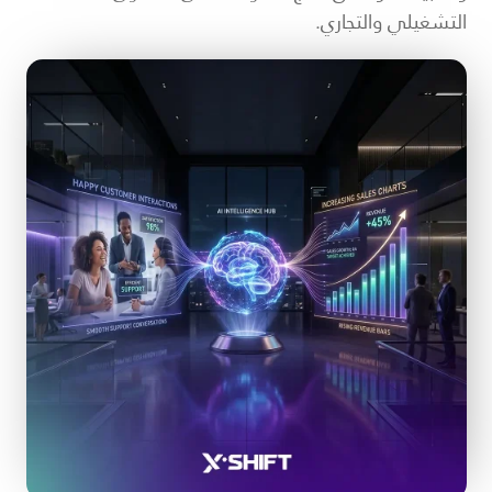
التشغيلي والتجاري.