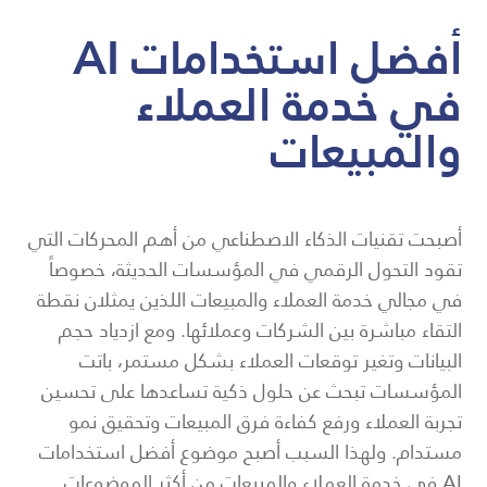
أفضل استخدامات AI
في خدمة العملاء
والمبيعات
أصبحت تقنيات الذكاء الاصطناعي من أهم المحركات التي
تقود التحول الرقمي في المؤسسات الحديثة، خصوصاً
في مجالي خدمة العملاء والمبيعات اللذين يمثلان نقطة
التقاء مباشرة بين الشركات وعملائها. ومع ازدياد حجم
البيانات وتغير توقعات العملاء بشكل مستمر، باتت
المؤسسات تبحث عن حلول ذكية تساعدها على تحسين
تجربة العملاء ورفع كفاءة فرق المبيعات وتحقيق نمو
مستدام. ولهذا السبب أصبح موضوع أفضل استخدامات
AI في خدمة العملاء والمبيعات من أكثر الموضوعات