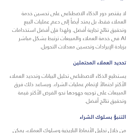
لا يقتصر دور الذكاء الاصطناعي على تحسين خدمة
العملاء فقط، بل يمتد أيضاً إلى دعم عمليات البيع
وتحقيق نتائج تجارية أفضل. ولهذا فإن أفضل استخدامات
AI في خدمة العملاء والمبيعات ترتبط بشكل مباشر
بزيادة الإيرادات وتحسين معدلات التحويل.
تحديد العملاء المحتملين
يستطيع الذكاء الاصطناعي تحليل البيانات وتحديد العملاء
الأكثر احتمالاً لإتمام عمليات الشراء. ويساعد ذلك فرق
المبيعات على توجيه جهودها نحو الفرص الأكثر قيمة
وتحقيق نتائج أفضل.
التنبؤ بسلوك الشراء
من خلال تحليل الأنماط التاريخية وسلوك العملاء، يمكن