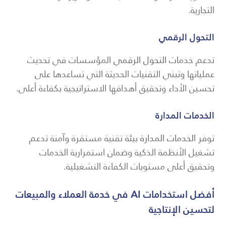
التجارية.
التحول الرقمي
تدعم خدمات
التحول الرقمي
المؤسسات في تحديث
عملياتها وتبني التقنيات الحديثة التي تساعدها على
تحسين الأداء وتحقيق أهدافها الاستراتيجية بكفاءة أعلى.
الخدمات المدارة
توفر
الخدمات المدارة
بيئة تقنية مستقرة وآمنة تدعم
تشغيل الأنظمة الذكية وضمان استمرارية الخدمات
وتحقيق أعلى مستويات الكفاءة التشغيلية.
أفضل استخدامات AI في خدمة العملاء والمبيعات
لتحسين الإنتاجية