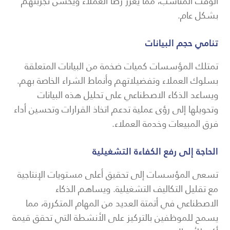
الوقت المناسب، مما يعزز رضا العملاء ويحسن تجربتهم
بشكل عام.
تنامي حجم البيانات
تمتلك المؤسسات كميات ضخمة من البيانات المتعلقة
بسلوك العملاء وتفضيلاتهم وأنماط الشراء الخاصة بهم.
ويساعد الذكاء الاصطناعي على تحليل هذه البيانات
وتحويلها إلى رؤى عملية تدعم اتخاذ القرارات وتحسين أداء
فرق المبيعات وخدمة العملاء.
الحاجة إلى رفع الكفاءة التشغيلية
تسعى المؤسسات إلى تحقيق أعلى مستويات الإنتاجية
مع تقليل التكاليف التشغيلية. ويساهم الذكاء
الاصطناعي في أتمتة العديد من المهام المتكررة، مما
يسمح للموظفين بالتركيز على الأنشطة التي تحقق قيمة