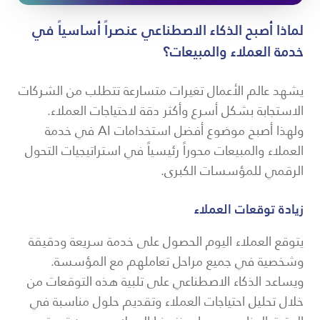
لماذا أصبح الذكاء الاصطناعي عنصراً أساسياً في
خدمة العملاء والمبيعات؟
يشهد عالم الأعمال تغيرات متسارعة تتطلب من الشركات
الاستجابة بشكل أسرع وأكثر دقة لاحتياجات العملاء.
ولهذا أصبح موضوع أفضل استخدامات AI في خدمة
العملاء والمبيعات محوراً رئيسياً في استراتيجيات التحول
الرقمي للمؤسسات الكبرى.
زيادة توقعات العملاء
يتوقع العملاء اليوم الحصول على خدمة سريعة ودقيقة
وشخصية في جميع مراحل تعاملهم مع المؤسسة.
ويساعد الذكاء الاصطناعي على تلبية هذه التوقعات من
خلال تحليل احتياجات العملاء وتقديم حلول مناسبة في