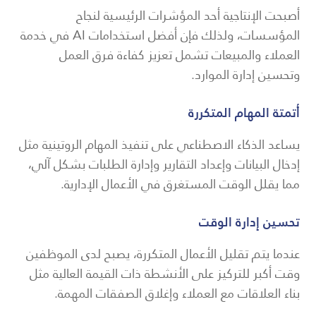
أصبحت الإنتاجية أحد المؤشرات الرئيسية لنجاح
المؤسسات، ولذلك فإن أفضل استخدامات AI في خدمة
العملاء والمبيعات تشمل تعزيز كفاءة فرق العمل
وتحسين إدارة الموارد.
أتمتة المهام المتكررة
يساعد الذكاء الاصطناعي على تنفيذ المهام الروتينية مثل
إدخال البيانات وإعداد التقارير وإدارة الطلبات بشكل آلي،
مما يقلل الوقت المستغرق في الأعمال الإدارية.
تحسين إدارة الوقت
عندما يتم تقليل الأعمال المتكررة، يصبح لدى الموظفين
وقت أكبر للتركيز على الأنشطة ذات القيمة العالية مثل
بناء العلاقات مع العملاء وإغلاق الصفقات المهمة.