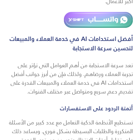
أكبر للأعمال.
أفضل استخدامات AI في خدمة العملاء والمبيعات
لتحسين سرعة الاستجابة
تعد سرعة الاستجابة من أهم العوامل التي تؤثر على
تجربة العملاء ورضاهم. ولذلك فإن من أبرز جوانب أفضل
استخدامات AI في خدمة العملاء والمبيعات القدرة على
تقديم دعم سريع ومتواصل عبر مختلف القنوات.
أتمتة الردود على الاستفسارات
تستطيع الأنظمة الذكية التعامل مع عدد كبير من الأسئلة
المتكررة والطلبات البسيطة بشكل فوري. ويساعد ذلك
على تقليل أوقات الانتظار وتحسين مستوى الخدمة