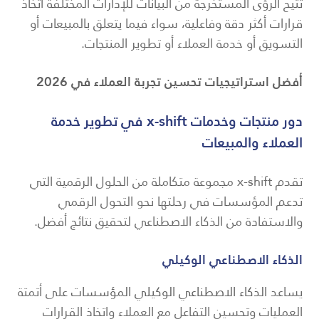
تتيح الرؤى المستخرجة من البيانات للإدارات المختلفة اتخاذ
قرارات أكثر دقة وفاعلية، سواء فيما يتعلق بالمبيعات أو
التسويق أو خدمة العملاء أو تطوير المنتجات.
أفضل استراتيجيات تحسين تجربة العملاء في 2026
دور منتجات وخدمات x-shift في تطوير خدمة
العملاء والمبيعات
تقدم x-shift مجموعة متكاملة من الحلول الرقمية التي
تدعم المؤسسات في رحلتها نحو التحول الرقمي
والاستفادة من الذكاء الاصطناعي لتحقيق نتائج أفضل.
الذكاء الاصطناعي الوكيلي
يساعد
الذكاء الاصطناعي الوكيلي المؤسسات
على أتمتة
العمليات وتحسين التفاعل مع العملاء واتخاذ القرارات